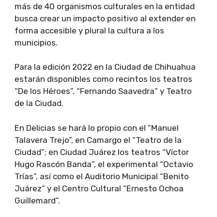
más de 40 organismos culturales en la entidad
busca crear un impacto positivo al extender en
forma accesible y plural la cultura a los
municipios.
Para la edición 2022 en la Ciudad de Chihuahua
estarán disponibles como recintos los teatros
“De los Héroes”, “Fernando Saavedra” y Teatro
de la Ciudad.
En Delicias se hará lo propio con el “Manuel
Talavera Trejo”, en Camargo el “Teatro de la
Ciudad”; en Ciudad Juárez los teatros “Víctor
Hugo Rascón Banda”, el experimental “Octavio
Trías”, así como el Auditorio Municipal “Benito
Juárez” y el Centro Cultural “Ernesto Ochoa
Guillemard”.