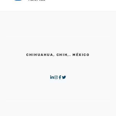
CHIHUAHUA, CHIH,. MÉXICO