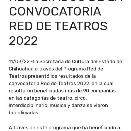
CONVOCATORIA
RED DE TEATROS
2022
11/03/22.-La Secretaría de Cultura del Estado de
Chihuahua a través del Programa Red de
Teatros presentó los resultados de la
convocatoria Red de Teatros 2022, en la cual
resultaron beneficiadas más de 90 compañías
en las categorías de teatro, circo,
interdisciplinario, música y danza se vieron
beneficiadas.
A través de este programa que ha beneficiado a