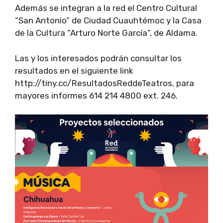
Además se integran a la red el Centro Cultural
“San Antonio” de Ciudad Cuauhtémoc y la Casa
de la Cultura “Arturo Norte García”, de Aldama.
Las y los interesados podrán consultar los
resultados en el siguiente link
http://tiny.cc/ResultadosReddeTeatros, para
mayores informes 614 214 4800 ext. 246.