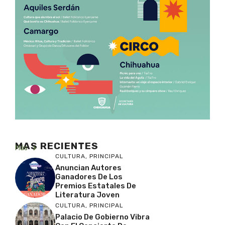
MAS RECIENTES
Más
CULTURA
,
PRINCIPAL
Anuncian Autores
Ganadores De Los
Premios Estatales De
Literatura Joven
CULTURA
,
PRINCIPAL
Palacio De Gobierno Vibra