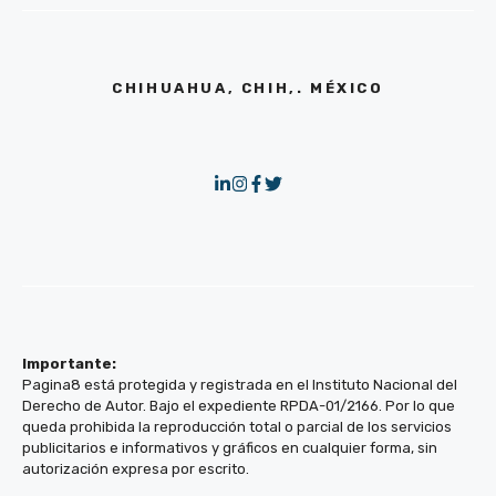
CHIHUAHUA, CHIH,. MÉXICO
Importante:
Pagina8 está protegida y registrada en el Instituto Nacional del
Derecho de Autor. Bajo el expediente RPDA-01/2166. Por lo que
queda prohibida la reproducción total o parcial de los servicios
publicitarios e informativos y gráficos en cualquier forma, sin
autorización expresa por escrito.