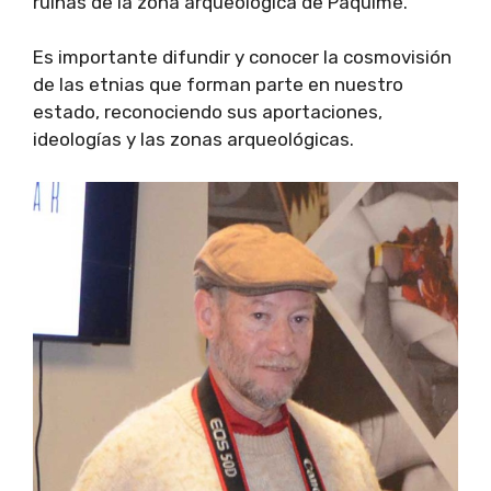
ruinas de la zona arqueológica de Paquimé.
Es importante difundir y conocer la cosmovisión
de las etnias que forman parte en nuestro
estado, reconociendo sus aportaciones,
ideologías y las zonas arqueológicas.