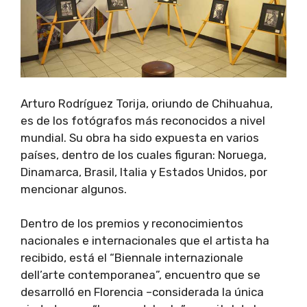
Arturo Rodríguez Torija, oriundo de Chihuahua,
es de los fotógrafos más reconocidos a nivel
mundial. Su obra ha sido expuesta en varios
países, dentro de los cuales figuran: Noruega,
Dinamarca, Brasil, Italia y Estados Unidos, por
mencionar algunos.
Dentro de los premios y reconocimientos
nacionales e internacionales que el artista ha
recibido, está el “Biennale internazionale
dell’arte contemporanea”, encuentro que se
desarrolló en Florencia –considerada la única