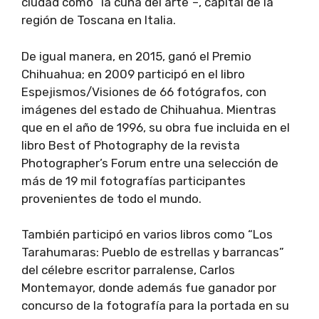
ciudad como “la cuna del arte”–, capital de la
región de Toscana en Italia.
De igual manera, en 2015, ganó el Premio
Chihuahua; en 2009 participó en el libro
Espejismos/Visiones de 66 fotógrafos, con
imágenes del estado de Chihuahua. Mientras
que en el año de 1996, su obra fue incluida en el
libro Best of Photography de la revista
Photographer’s Forum entre una selección de
más de 19 mil fotografías participantes
provenientes de todo el mundo.
También participó en varios libros como “Los
Tarahumaras: Pueblo de estrellas y barrancas”
del célebre escritor parralense, Carlos
Montemayor, donde además fue ganador por
concurso de la fotografía para la portada en su