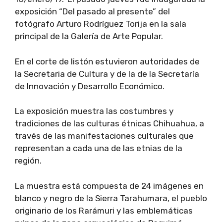
exposición “Del pasado al presente” del
fotógrafo Arturo Rodríguez Torija en la sala
principal de la Galería de Arte Popular.
En el corte de listón estuvieron autoridades de
la Secretaria de Cultura y de la de la Secretaría
de Innovación y Desarrollo Económico.
La exposición muestra las costumbres y
tradiciones de las culturas étnicas Chihuahua, a
través de las manifestaciones culturales que
representan a cada una de las etnias de la
región.
La muestra está compuesta de 24 imágenes en
blanco y negro de la Sierra Tarahumara, el pueblo
originario de los Rarámuri y las emblemáticas