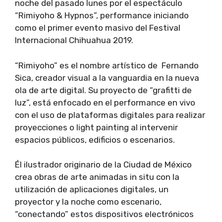
noche del pasado lunes por el espectáculo
“Rimiyoho & Hypnos”, performance iniciando
como el primer evento masivo del Festival
Internacional Chihuahua 2019.
“Rimiyoho” es el nombre artístico de Fernando
Sica, creador visual a la vanguardia en la nueva
ola de arte digital. Su proyecto de “grafitti de
luz”, está enfocado en el performance en vivo
con el uso de plataformas digitales para realizar
proyecciones o light painting al intervenir
espacios públicos, edificios o escenarios.
Él ilustrador originario de la Ciudad de México
crea obras de arte animadas in situ con la
utilización de aplicaciones digitales, un
proyector y la noche como escenario,
“conectando” estos dispositivos electrónicos