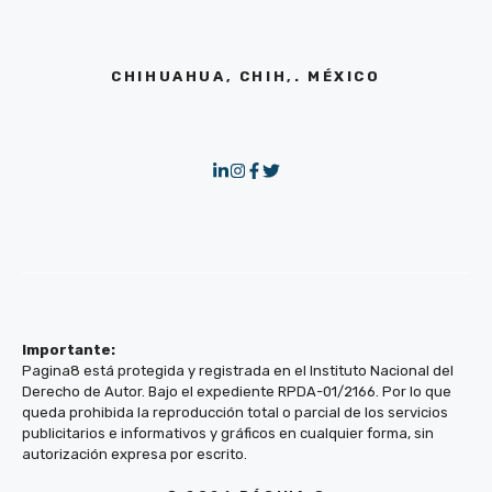
CHIHUAHUA, CHIH,. MÉXICO
Importante:
Pagina8 está protegida y registrada en el Instituto Nacional del
Derecho de Autor. Bajo el expediente RPDA-01/2166. Por lo que
queda prohibida la reproducción total o parcial de los servicios
publicitarios e informativos y gráficos en cualquier forma, sin
autorización expresa por escrito.