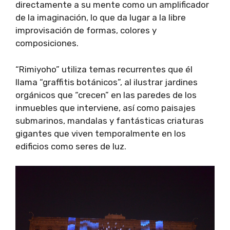
directamente a su mente como un amplificador
de la imaginación, lo que da lugar a la libre
improvisación de formas, colores y
composiciones.
“Rimiyoho” utiliza temas recurrentes que él
llama “graffitis botánicos”, al ilustrar jardines
orgánicos que “crecen” en las paredes de los
inmuebles que interviene, así como paisajes
submarinos, mandalas y fantásticas criaturas
gigantes que viven temporalmente en los
edificios como seres de luz.