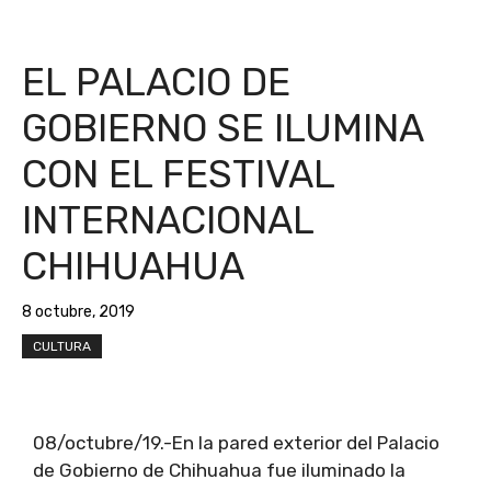
EL PALACIO DE
GOBIERNO SE ILUMINA
CON EL FESTIVAL
INTERNACIONAL
CHIHUAHUA
8 octubre, 2019
CULTURA
08/octubre/19.-En la pared exterior del Palacio
de Gobierno de Chihuahua fue iluminado la