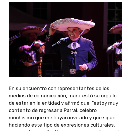
En su encuentro con representantes de los
medios de comunicación, manifestó su orgullo
de estar en la entidad y afirmó que, “estoy muy
contento de regresar a Parral, celebro
muchísimo que me hayan invitado y que sigan
haciendo este tipo de expresiones culturales,