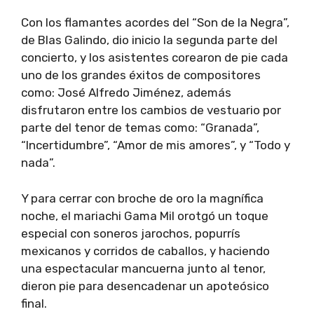
Con los flamantes acordes del “Son de la Negra”,
de Blas Galindo, dio inicio la segunda parte del
concierto, y los asistentes corearon de pie cada
uno de los grandes éxitos de compositores
como: José Alfredo Jiménez, además
disfrutaron entre los cambios de vestuario por
parte del tenor de temas como: “Granada”,
“Incertidumbre”, “Amor de mis amores”, y “Todo y
nada”.
Y para cerrar con broche de oro la magnífica
noche, el mariachi Gama Mil orotgó un toque
especial con soneros jarochos, popurrís
mexicanos y corridos de caballos, y haciendo
una espectacular mancuerna junto al tenor,
dieron pie para desencadenar un apoteósico
final.