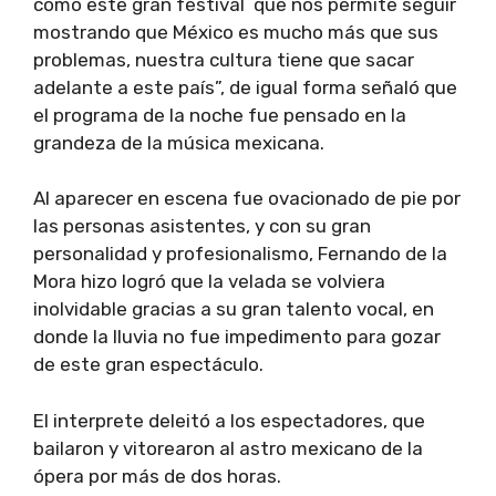
como este gran festival que nos permite seguir
mostrando que México es mucho más que sus
problemas, nuestra cultura tiene que sacar
adelante a este país”, de igual forma señaló que
el programa de la noche fue pensado en la
grandeza de la música mexicana.
Al aparecer en escena fue ovacionado de pie por
las personas asistentes, y con su gran
personalidad y profesionalismo, Fernando de la
Mora hizo logró que la velada se volviera
inolvidable gracias a su gran talento vocal, en
donde la lluvia no fue impedimento para gozar
de este gran espectáculo.
El interprete deleitó a los espectadores, que
bailaron y vitorearon al astro mexicano de la
ópera por más de dos horas.