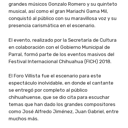
grandes músicos Gonzalo Romero y su quinteto
musical, así como el gran Mariachi Gama Mil,
conquistó al público con su maravillosa voz y su
presencia carismática en el escenario.
El evento, realizado por la Secretaría de Cultura
en colaboración con el Gobierno Municipal de
Parral, formó parte de los eventos masivos del
Festival Internacional Chihuahua (FICH) 2018.
El Foro Villista fue el escenario para este
espectáculo inolvidable, en donde el cantante
se entregó por completo al público
chihuahuense, que se dio cita para escuchar
temas que han dado los grandes compositores
como José Alfredo Jiménez, Juan Gabriel, entre
muchos más.