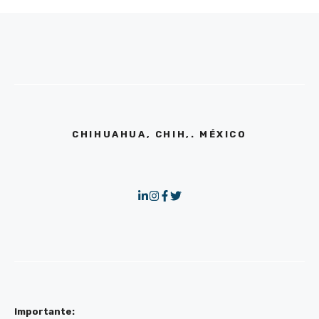
CHIHUAHUA, CHIH,. MÉXICO
Importante: