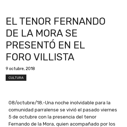
EL TENOR FERNANDO
DE LA MORA SE
PRESENTÓ EN EL
FORO VILLISTA
9 octubre, 2018
CULTURA
08/octubre/18.-Una noche inolvidable para la
comunidad parralense se vivió el pasado viernes
5 de octubre con la presencia del tenor
Fernando de la Mora, quien acompañado por los