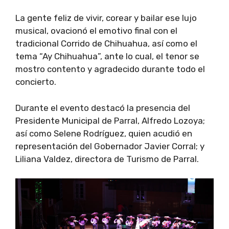
La gente feliz de vivir, corear y bailar ese lujo
musical, ovacionó el emotivo final con el
tradicional Corrido de Chihuahua, así como el
tema “Ay Chihuahua”, ante lo cual, el tenor se
mostro contento y agradecido durante todo el
concierto.
Durante el evento destacó la presencia del
Presidente Municipal de Parral, Alfredo Lozoya;
así como Selene Rodríguez, quien acudió en
representación del Gobernador Javier Corral; y
Liliana Valdez, directora de Turismo de Parral.