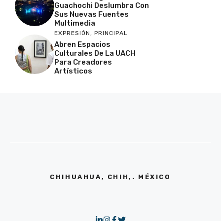
Guachochi Deslumbra Con
Sus Nuevas Fuentes
Multimedia
EXPRESIÓN
,
PRINCIPAL
Abren Espacios
Culturales De La UACH
Para Creadores
Artísticos
CHIHUAHUA, CHIH,. MÉXICO