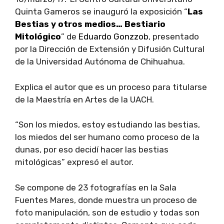
Quinta Gameros se inauguró la exposición “
Las
Bestias y otros medios… Bestiario
Mitológico
” de
Eduardo Gonzzob
, presentado
por la Dirección de Extensión y Difusión Cultural
de la Universidad Autónoma de Chihuahua.
Explica el autor que es un proceso para titularse
de la Maestría en Artes de la UACH.
“Son los miedos, estoy estudiando las bestias,
los miedos del ser humano como proceso de la
dunas, por eso decidí hacer las bestias
mitológicas” expresó el autor.
Se compone de 23 fotografías en la Sala
Fuentes Mares, donde muestra un proceso de
foto manipulación, son de estudio y todas son