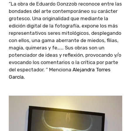
“La obra de Eduardo Gonzzob reconoce entre las
bondades del arte contemporáneo su carácter
grotesco. Una originalidad que mediante la
edición digital de la fotografía, expone los más
representativos seres mitológicos, desplegando
con ellos, una gama aberrante de miedos, filias,
magia, quimeras y fe…… Sus obras son un
potenciador de ideas y reflexión, provocando y/o
evocando los comentarios o la crítica por parte
del espectador. ” Menciona
Alejandra Torres
García.