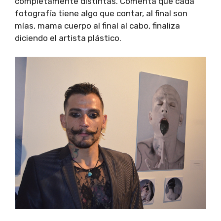
completamente distintas. Comenta que cada
fotografía tiene algo que contar, al final son
mías, mama cuerpo al final al cabo, finaliza
diciendo el artista plástico.