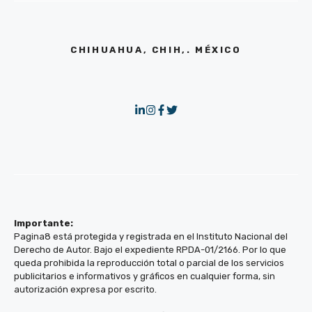
CHIHUAHUA, CHIH,. MÉXICO
Importante:
Pagina8 está protegida y registrada en el Instituto Nacional del
Derecho de Autor. Bajo el expediente RPDA-01/2166. Por lo que
queda prohibida la reproducción total o parcial de los servicios
publicitarios e informativos y gráficos en cualquier forma, sin
autorización expresa por escrito.