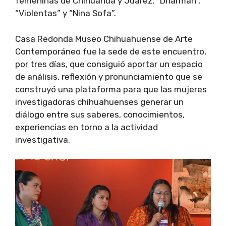
femeninas de Chihuahua y Juárez, “Dharman”,
“Violentas” y “Nina Sofa”.
Casa Redonda Museo Chihuahuense de Arte
Contemporáneo fue la sede de este encuentro,
por tres días, que consiguió aportar un espacio
de análisis, reflexión y pronunciamiento que se
construyó una plataforma para que las mujeres
investigadoras chihuahuenses generar un
diálogo entre sus saberes, conocimientos,
experiencias en torno a la actividad
investigativa.