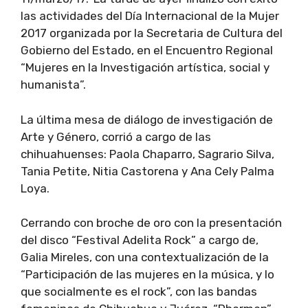
las actividades del Día Internacional de la Mujer
2017 organizada por la Secretaria de Cultura del
Gobierno del Estado, en el Encuentro Regional
“Mujeres en la Investigación artística, social y
humanista”.
La última mesa de diálogo de investigación de
Arte y Género, corrió a cargo de las
chihuahuenses: Paola Chaparro, Sagrario Silva,
Tania Petite, Nitia Castorena y Ana Cely Palma
Loya.
Cerrando con broche de oro con la presentación
del disco “Festival Adelita Rock” a cargo de,
Galia Mireles, con una contextualización de la
“Participación de las mujeres en la música, y lo
que socialmente es el rock”, con las bandas