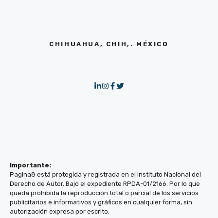
CHIHUAHUA, CHIH,. MÉXICO
Importante:
Pagina8 está protegida y registrada en el Instituto Nacional del
Derecho de Autor. Bajo el expediente RPDA-01/2166. Por lo que
queda prohibida la reproducción total o parcial de los servicios
publicitarios e informativos y gráficos en cualquier forma, sin
autorización expresa por escrito.