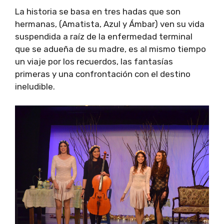
La historia se basa en tres hadas que son
hermanas, (Amatista, Azul y Ámbar) ven su vida
suspendida a raíz de la enfermedad terminal
que se adueña de su madre, es al mismo tiempo
un viaje por los recuerdos, las fantasías
primeras y una confrontación con el destino
ineludible.