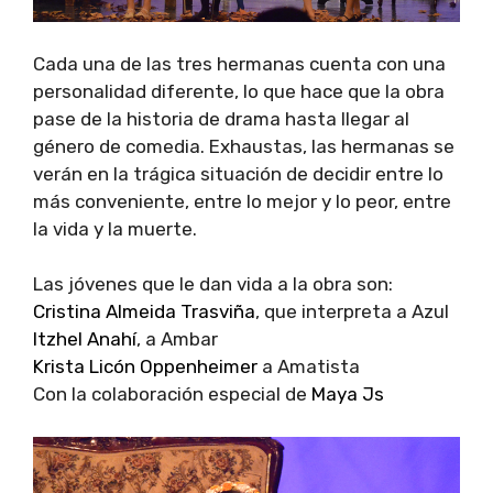
Cada una de las tres hermanas cuenta con una
personalidad diferente, lo que hace que la obra
pase de la historia de drama hasta llegar al
género de comedia. Exhaustas, las hermanas se
verán en la trágica situación de decidir entre lo
más conveniente, entre lo mejor y lo peor, entre
la vida y la muerte.
Las jóvenes que le dan vida a la obra son:
Cristina Almeida Trasviña
, que interpreta a Azul
Itzhel Anahí
, a Ambar
Krista Licón Oppenheimer
a Amatista
Con la colaboración especial de
Maya Js