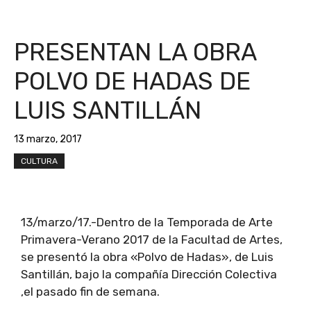
PRESENTAN LA OBRA
POLVO DE HADAS DE
LUIS SANTILLÁN
13 marzo, 2017
CULTURA
13/marzo/17.-Dentro de la Temporada de Arte
Primavera-Verano 2017 de la Facultad de Artes,
se presentó la obra «Polvo de Hadas», de Luis
Santillán, bajo la compañía Dirección Colectiva
,el pasado fin de semana.