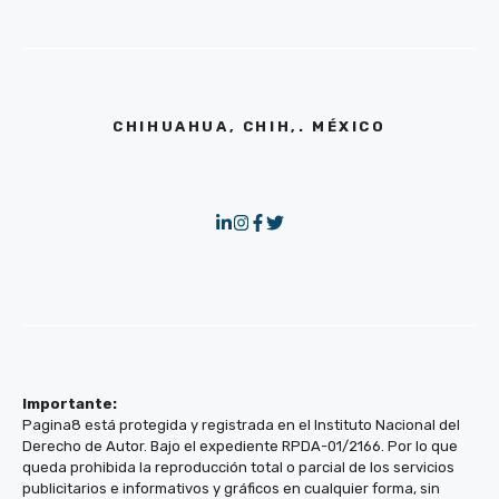
CHIHUAHUA, CHIH,. MÉXICO
Importante:
Pagina8 está protegida y registrada en el Instituto Nacional del
Derecho de Autor. Bajo el expediente RPDA-01/2166. Por lo que
queda prohibida la reproducción total o parcial de los servicios
publicitarios e informativos y gráficos en cualquier forma, sin