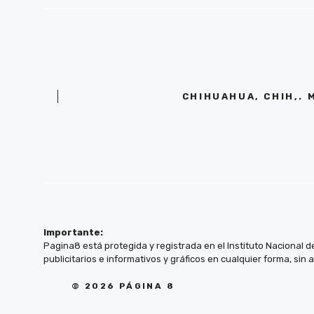
CHIHUAHUA, CHIH,. 
Importante:
Pagina8 está protegida y registrada en el Instituto Nacional d
publicitarios e informativos y gráficos en cualquier forma, sin 
© 2026 PÁGINA 8