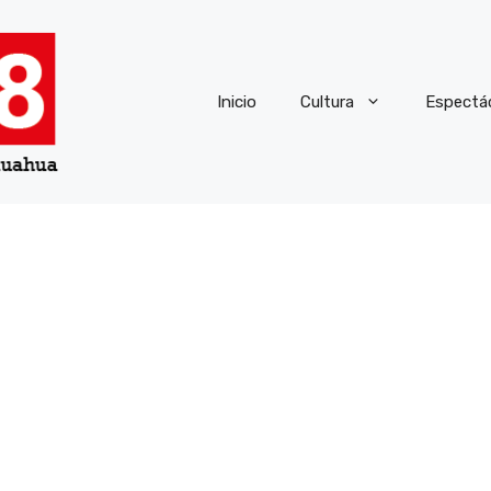
Inicio
Cultura
Espectá