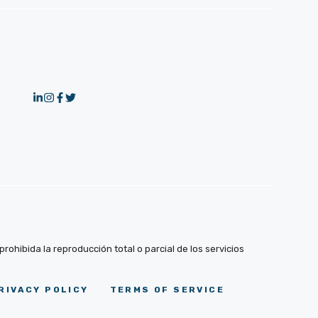
ohibida la reproducción total o parcial de los servicios
RIVACY POLICY
TERMS OF SERVICE