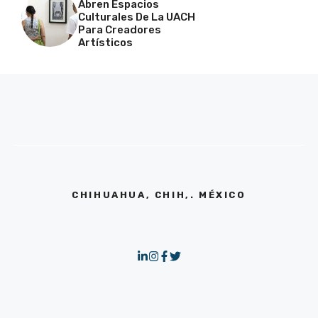
Abren Espacios
Culturales De La UACH
Para Creadores
Artísticos
CHIHUAHUA, CHIH,. MÉXICO