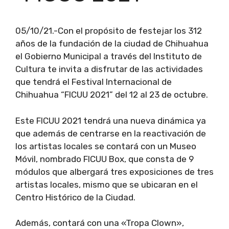
05/10/21.-Con el propósito de festejar los 312
años de la fundación de la ciudad de Chihuahua
el Gobierno Municipal a través del Instituto de
Cultura te invita a disfrutar de las actividades
que tendrá el Festival Internacional de
Chihuahua “FICUU 2021” del 12 al 23 de octubre.
Este FICUU 2021 tendrá una nueva dinámica ya
que además de centrarse en la reactivación de
los artistas locales se contará con un Museo
Móvil, nombrado FICUU Box, que consta de 9
módulos que albergará tres exposiciones de tres
artistas locales, mismo que se ubicaran en el
Centro Histórico de la Ciudad.
Además, contará con una «Tropa Clown»,