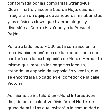
conformada por las compañías Strangylus
Clown, Tiatro y Escena Cuerda Floja, quienes
integrarán un equipo de zanqueros malabaristas
y los clásicos clown que traerán alegría y
diversión al Centro Histórico y a la Presa el
Rejón.
Por otro lado, este FICUU está centrado en la
reactivación económica de la ciudad, por lo que
contará con la participación de Meraki Mercadito
mismo que impulsa los negocios locales,
creando un espacio de exposición y venta, que
se encontrará ubicado en el corredor de la calle
Victoria.
Asimismo se instalará un «Mural Interactivo»,
dirigido por el colectivo División del Norte, un
grupo de artistas que invitará a la comunidad a