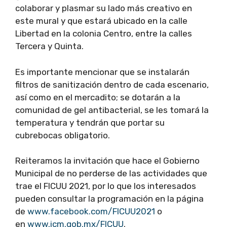
colaborar y plasmar su lado más creativo en
este mural y que estará ubicado en la calle
Libertad en la colonia Centro, entre la calles
Tercera y Quinta.
Es importante mencionar que se instalarán
filtros de sanitización dentro de cada escenario,
así como en el mercadito; se dotarán a la
comunidad de gel antibacterial, se les tomará la
temperatura y tendrán que portar su
cubrebocas obligatorio.
Reiteramos la invitación que hace el Gobierno
Municipal de no perderse de las actividades que
trae el FICUU 2021, por lo que los interesados
pueden consultar la programación en la página
de
www.facebook.com/FICUU2021
o
en
www.icm.gob.mx/FICUU
.