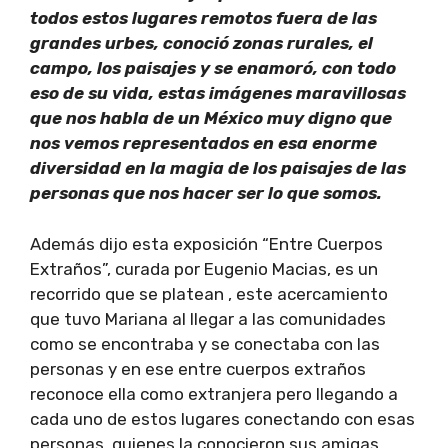
todos estos lugares remotos fuera de las
grandes urbes, conoció zonas rurales, el
campo, los paisajes y se enamoró, con todo
eso de su vida, estas imágenes maravillosas
que nos habla de un México muy digno que
nos vemos representados en esa enorme
diversidad en la magia de los paisajes de las
personas que nos hacer ser lo que somos.
Además dijo esta exposición “Entre Cuerpos
Extraños”, curada por Eugenio Macias, es un
recorrido que se platean , este acercamiento
que tuvo Mariana al llegar a las comunidades
como se encontraba y se conectaba con las
personas y en ese entre cuerpos extraños
reconoce ella como extranjera pero llegando a
cada uno de estos lugares conectando con esas
personas, quienes la conocieron sus amigas