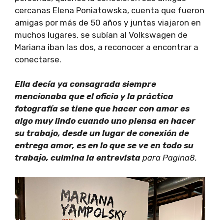
cercanas Elena Poniatowska, cuenta que fueron
amigas por más de 50 años y juntas viajaron en
muchos lugares, se subían al Volkswagen de
Mariana iban las dos, a reconocer a encontrar a
conectarse.
Ella decía ya consagrada siempre
mencionaba que el oficio y la práctica
fotografía se tiene que hacer con amor es
algo muy lindo cuando uno piensa en hacer
su trabajo, desde un lugar de conexión de
entrega amor, es en lo que se ve en todo su
trabajo, culmina la entrevista
para Pagina8.