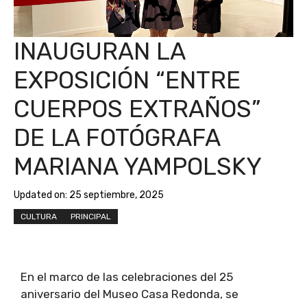
INAUGURAN LA
EXPOSICIÓN “ENTRE
CUERPOS EXTRAÑOS”
DE LA FOTÓGRAFA
MARIANA YAMPOLSKY
Updated on:
25 septiembre, 2025
CULTURA
PRINCIPAL
En el marco de las celebraciones del 25
aniversario del Museo Casa Redonda, se