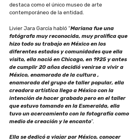
destaca como el único museo de arte
contemporáneo de la entidad.
Livier Jara García habló “
Mariana fue una
fotógrafa muy reconocida, muy prolífica que
hizo todo su trabajo en México en los
diferentes estados y comunidades que ella
visito, ella nació en Chicago, en 1925 y antes
de cumplir 20 años decidió venirse a vivir a
México, enamorada de la cultura ,
enamorada del grupo de taller popular, ella
creadora artística llego a México con la
intención de hacer grabado pero en el taller
que estuvo tomando en la Esmeralda, ella
tuvo un acercamiento con la fotografía como
medio de creación y le encanto
”.
Ella se dedicó a viajar por México, conocer