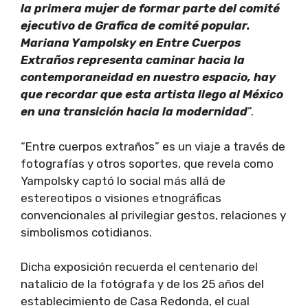
la primera mujer de formar parte del comité
ejecutivo de Grafica de comité popular.
Mariana Yampolsky en Entre Cuerpos
Extraños representa caminar hacia la
contemporaneidad en nuestro espacio, hay
que recordar que esta artista llego al México
en una transición hacia la modernidad
”.
“Entre cuerpos extraños” es un viaje a través de
fotografías y otros soportes, que revela como
Yampolsky captó lo social más allá de
estereotipos o visiones etnográficas
convencionales al privilegiar gestos, relaciones y
simbolismos cotidianos.
Dicha exposición recuerda el centenario del
natalicio de la fotógrafa y de los 25 años del
establecimiento de Casa Redonda, el cual