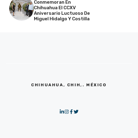
Conmemoran En
Chihuahua El CCXV
Aniversario Luctuoso De
Miguel Hidalgo Y Costilla
CHIHUAHUA, CHIH,. MÉXICO