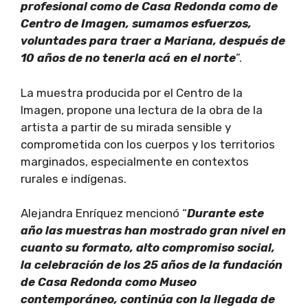
profesional como de Casa Redonda como de
Centro de Imagen, sumamos esfuerzos,
voluntades para traer a Mariana, después de
10 años de no tenerla acá en el norte
”.
La muestra producida por el Centro de la
Imagen, propone una lectura de la obra de la
artista a partir de su mirada sensible y
comprometida con los cuerpos y los territorios
marginados, especialmente en contextos
rurales e indígenas.
Alejandra Enríquez mencionó “
Durante este
año las muestras han mostrado gran nivel en
cuanto su formato, alto compromiso social,
la celebración de los 25 años de la fundación
de Casa Redonda como Museo
contemporáneo, continúa con la llegada de