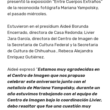
presentó la exposición “Entre Cuerpos Extraños”
de la reconocida fotógrafa Mariana Yampolsky,
el pasado miércoles.
Estuvieron en el presídium Aideé Borunda
Encerrado, directora de Casa Redonda; Livier
Jara García, directora del Centro de Imagen de
la Secretaria de Cultura Federal y la Secretaria
de Cultura de Chihuahua , Rebeca Alejandra
Enríquez Gutiérrez.
Aideé expresó “
Estamos muy agradecidas en
el Centro de Imagen que nos propuso
celebrar este aniversario junto con el
natalicio de Mariana Yampolsky, durante un
año estuvimos trabajando con el equipo de
Centro de Imagen bajo la coordinación Livier,
debo resaltar que fue una cuestión muy