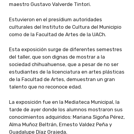
maestro Gustavo Valverde Tintori.
Estuvieron en el presídium autoridades
culturales del Instituto de Cultura del Municipio
como de la Facultad de Artes de la UACh.
Esta exposición surge de diferentes semestres
del taller, que son dignas de mostrar a la
sociedad chihuahuense, que a pesar de no ser
estudiantes de la licenciatura en artes plásticas
de la Facultad de Artes, demuestran un gran
talento que no reconoce edad.
La exposición fue en la Mediateca Municipal, la
tarde de ayer donde los alumnos mostraron sus
conocimientos adquiridos: Mariana Sigoña Pérez,
Alma Muñoz Beltrán, Ernesto Valdez Peña y
Guadalupe Díaz Grajeda.