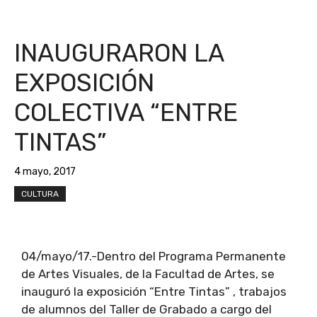
INAUGURARON LA
EXPOSICIÓN
COLECTIVA “ENTRE
TINTAS”
4 mayo, 2017
CULTURA
04/mayo/17.-Dentro del Programa Permanente
de Artes Visuales, de la Facultad de Artes, se
inauguró la exposición “Entre Tintas” , trabajos
de alumnos del Taller de Grabado a cargo del