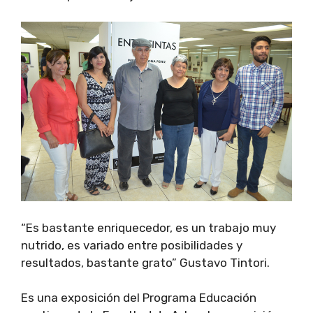
“Es bastante enriquecedor, es un trabajo muy
nutrido, es variado entre posibilidades y
resultados, bastante grato” Gustavo Tintori.
Es una exposición del Programa Educación