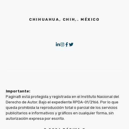
CHIHUAHUA, CHIH,. MÉXICO
Importante:
Pagina8 está protegida y registrada en el Instituto Nacional del
Derecho de Autor. Bajo el expediente RPDA-01/2166. Por lo que
queda prohibida la reproducción total o parcial de los servicios
publicitarios e informativos y gráficos en cualquier forma, sin
autorización expresa por escrito.