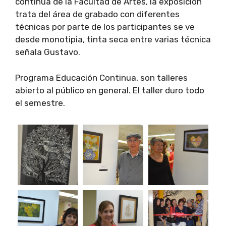
continua de la Facultad de Artes, la exposición
trata del área de grabado con diferentes
técnicas por parte de los participantes se ve
desde monotipia, tinta seca entre varias técnica
señala Gustavo.
Programa Educación Continua, son talleres
abierto al público en general. El taller duro todo
el semestre.