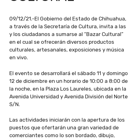
09/12/21.-El Gobierno del Estado de Chihuahua,
a través de la Secretaría de Cultura, invita a las
y los ciudadanos a sumarse al “Bazar Cultural”
en el cual se ofrecerán diversos productos
culturales, artesanales, exposiciones y música
en vivo.
El evento se desarrollará el sábado 11 y domingo
12 de diciembre en un horario de 10:00 a 8:00 de
la noche, en la Plaza Los Laureles, ubicada en la
Avenida Universidad y Avenida División del Norte
S/N.
Las actividades iniciarán con la apertura de los
puestos que ofertarán una gran variedad de
comerciantes como lo son bordado, dibujo,