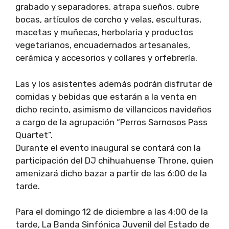
grabado y separadores, atrapa sueños, cubre
bocas, artículos de corcho y velas, esculturas,
macetas y muñecas, herbolaria y productos
vegetarianos, encuadernados artesanales,
cerámica y accesorios y collares y orfebrería.
Las y los asistentes además podrán disfrutar de
comidas y bebidas que estarán a la venta en
dicho recinto, asimismo de villancicos navideños
a cargo de la agrupación “Perros Sarnosos Pass
Quartet”.
Durante el evento inaugural se contará con la
participación del DJ chihuahuense Throne, quien
amenizará dicho bazar a partir de las 6:00 de la
tarde.
Para el domingo 12 de diciembre a las 4:00 de la
tarde, La Banda Sinfónica Juvenil del Estado de