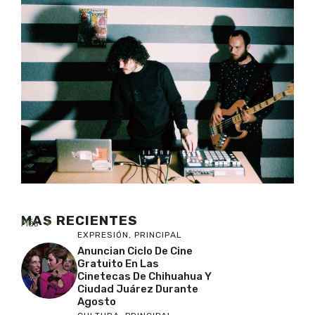
MAS RECIENTES
Más
EXPRESIÓN
,
PRINCIPAL
Anuncian Ciclo De Cine
Gratuito En Las
Cinetecas De Chihuahua Y
Ciudad Juárez Durante
Agosto