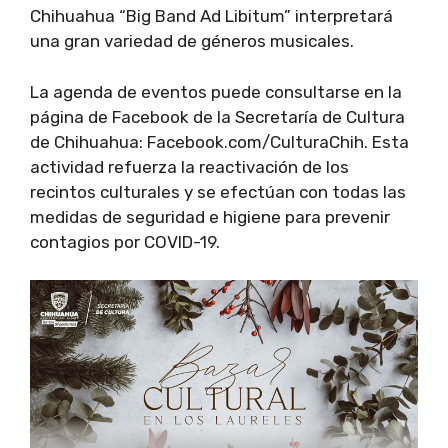
Chihuahua “Big Band Ad Libitum” interpretará
una gran variedad de géneros musicales.
La agenda de eventos puede consultarse en la
página de Facebook de la Secretaría de Cultura
de Chihuahua: Facebook.com/CulturaChih. Esta
actividad refuerza la reactivación de los
recintos culturales y se efectúan con todas las
medidas de seguridad e higiene para prevenir
contagios por COVID-19.