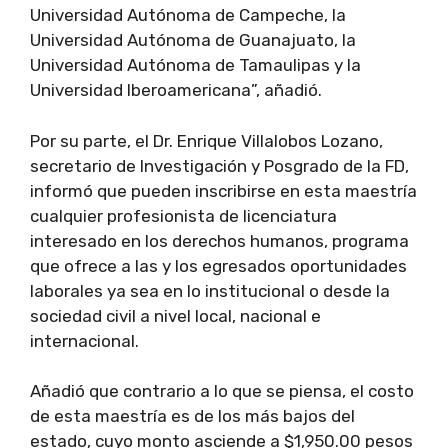
Universidad Autónoma de Campeche, la
Universidad Autónoma de Guanajuato, la
Universidad Autónoma de Tamaulipas y la
Universidad Iberoamericana”, añadió.
Por su parte, el Dr. Enrique Villalobos Lozano,
secretario de Investigación y Posgrado de la FD,
informó que pueden inscribirse en esta maestría
cualquier profesionista de licenciatura
interesado en los derechos humanos, programa
que ofrece a las y los egresados oportunidades
laborales ya sea en lo institucional o desde la
sociedad civil a nivel local, nacional e
internacional.
Añadió que contrario a lo que se piensa, el costo
de esta maestría es de los más bajos del
estado, cuyo monto asciende a $1,950.00 pesos