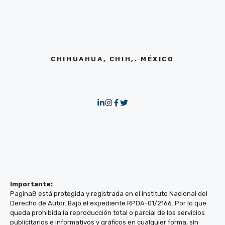
CHIHUAHUA, CHIH,. MÉXICO
Importante:
Pagina8 está protegida y registrada en el Instituto Nacional del
Derecho de Autor. Bajo el expediente RPDA-01/2166. Por lo que
queda prohibida la reproducción total o parcial de los servicios
publicitarios e informativos y gráficos en cualquier forma, sin