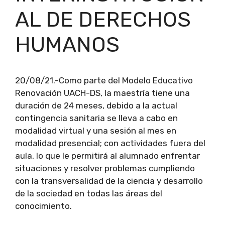
AL DE DERECHOS
HUMANOS
20/08/21.-Como parte del Modelo Educativo
Renovación UACH-DS, la maestría tiene una
duración de 24 meses, debido a la actual
contingencia sanitaria se lleva a cabo en
modalidad virtual y una sesión al mes en
modalidad presencial; con actividades fuera del
aula, lo que le permitirá al alumnado enfrentar
situaciones y resolver problemas cumpliendo
con la transversalidad de la ciencia y desarrollo
de la sociedad en todas las áreas del
conocimiento.