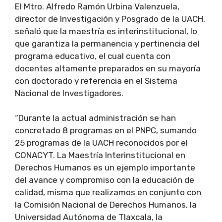
El Mtro. Alfredo Ramón Urbina Valenzuela,
director de Investigación y Posgrado de la UACH,
señaló que la maestría es interinstitucional, lo
que garantiza la permanencia y pertinencia del
programa educativo, el cual cuenta con
docentes altamente preparados en su mayoría
con doctorado y referencia en el Sistema
Nacional de Investigadores.
“Durante la actual administración se han
concretado 8 programas en el PNPC, sumando
25 programas de la UACH reconocidos por el
CONACYT. La Maestría Interinstitucional en
Derechos Humanos es un ejemplo importante
del avance y compromiso con la educación de
calidad, misma que realizamos en conjunto con
la Comisión Nacional de Derechos Humanos, la
Universidad Autónoma de Tlaxcala, la