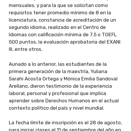
mensuales, y para la que se solicitan como
requisitos tener promedio mínimo de 8 en la
licenciatura, constancia de acreditación de un
segundo idioma, realizado en el Centro de
Idiomas con calificación mínima de 7.5 o TOEFL
500 puntos, la evaluación aprobatoria del EXANI
III, entre otros.
Aunado a lo anterior, las estudiantes de la
primera generación de la maestría, Yuliana
Sarahi Acosta Ortega y Mónica Emilia Sandoval
Arellano, dieron testimonio de la experiencia
laboral, personal y profesional que implica
aprender sobre Derechos Humanos en el actual
contexto político del país y nivel mundial.
La fecha límite de inscripción es el 28 de agosto,
para iniciar clases el 11 de septiembre del año en