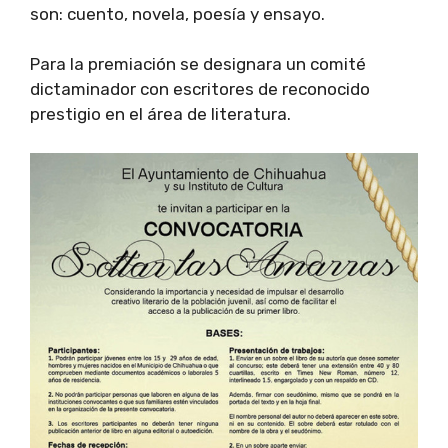
son: cuento, novela, poesía y ensayo.
Para la premiación se designara un comité
dictaminador con escritores de reconocido
prestigio en el área de literatura.