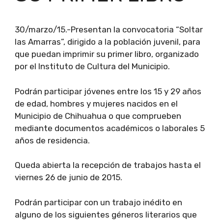
30/marzo/15.-Presentan la convocatoria “Soltar
las Amarras”, dirigido a la población juvenil, para
que puedan imprimir su primer libro, organizado
por el Instituto de Cultura del Municipio.
Podrán participar jóvenes entre los 15 y 29 años
de edad, hombres y mujeres nacidos en el
Municipio de Chihuahua o que comprueben
mediante documentos académicos o laborales 5
años de residencia.
Queda abierta la recepción de trabajos hasta el
viernes 26 de junio de 2015.
Podrán participar con un trabajo inédito en
alguno de los siguientes géneros literarios que