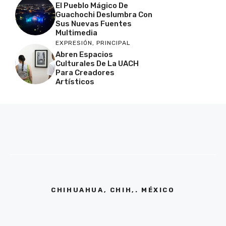
El Pueblo Mágico De
Guachochi Deslumbra Con
Sus Nuevas Fuentes
Multimedia
EXPRESIÓN
,
PRINCIPAL
Abren Espacios
Culturales De La UACH
Para Creadores
Artísticos
CHIHUAHUA, CHIH,. MÉXICO