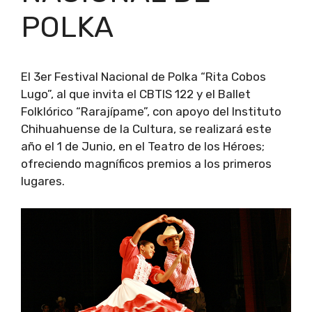
POLKA
El 3er Festival Nacional de Polka “Rita Cobos
Lugo”, al que invita el CBTIS 122 y el Ballet
Folklórico “Rarajípame”, con apoyo del Instituto
Chihuahuense de la Cultura, se realizará este
año el 1 de Junio, en el Teatro de los Héroes;
ofreciendo magníficos premios a los primeros
lugares.