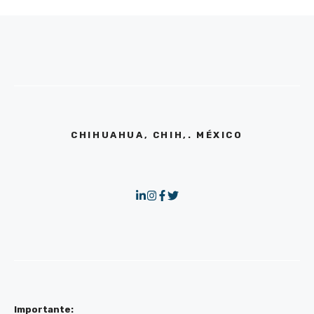
CHIHUAHUA, CHIH,. MÉXICO
Importante: