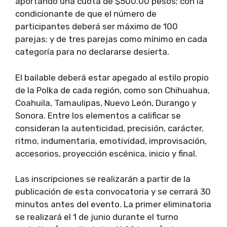
aportando una cuota de $500.00 pesos; con la
condicionante de que el número de
participantes deberá ser máximo de 100
parejas; y de tres parejas como mínimo en cada
categoría para no declararse desierta.
El bailable deberá estar apegado al estilo propio
de la Polka de cada región, como son Chihuahua,
Coahuila, Tamaulipas, Nuevo León, Durango y
Sonora. Entre los elementos a calificar se
consideran la autenticidad, precisión, carácter,
ritmo, indumentaria, emotividad, improvisación,
accesorios, proyección escénica, inicio y final.
Las inscripciones se realizarán a partir de la
publicación de esta convocatoria y se cerrará 30
minutos antes del evento. La primer eliminatoria
se realizará el 1 de junio durante el turno