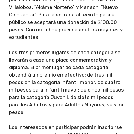
Villalobos, “Akáme Norteño” y Mariachi “Nuevo
Chihuahua”. Para la entrada al recinto para el
público se aceptará una donación de $100.00
pesos. Con mitad de precio a adultos mayores y
estudiantes.
Los tres primeros lugares de cada categoría se
llevarán a casa una placa conmemorativa y
diploma. El primer lugar de cada categoría
obtendrá un premio en efectivo: de tres mil
pesos en la categoría Infantil menor; de cuatro
mil pesos para Infantil mayor; de cinco mil pesos
para la categoría Juvenil; de siete mil pesos
para los Adultos y para Adultos Mayores, seis mil
pesos.
Los interesados en participar podrán inscribirse