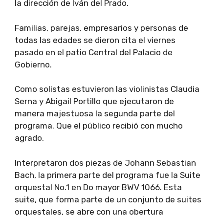
la dirección de Iván del Prado.
Familias, parejas, empresarios y personas de
todas las edades se dieron cita el viernes
pasado en el patio Central del Palacio de
Gobierno.
Como solistas estuvieron las violinistas Claudia
Serna y Abigail Portillo que ejecutaron de
manera majestuosa la segunda parte del
programa. Que el público recibió con mucho
agrado.
Interpretaron dos piezas de Johann Sebastian
Bach, la primera parte del programa fue la Suite
orquestal No.1 en Do mayor BWV 1066. Esta
suite, que forma parte de un conjunto de suites
orquestales, se abre con una obertura