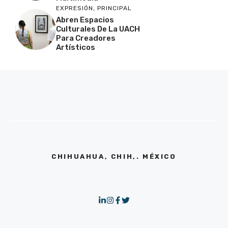
EXPRESIÓN
,
PRINCIPAL
Abren Espacios
Culturales De La UACH
Para Creadores
Artísticos
CHIHUAHUA, CHIH,. MÉXICO