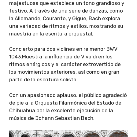
majestuosa que establece un tono grandioso y
festivo. A través de una serie de danzas, como
la Allemande, Courante, y Gigue, Bach explora
una variedad de ritmos y estilos, mostrando su
maestría en la escritura orquestal.
Concierto para dos violines en re menor BWV
1043.Muestra la influencia de Vivaldi en los
ritmos enérgicos y el carácter extrovertido de
los movimientos exteriores, así como en gran
parte de la escritura solista.
Con un apasionado aplauso, el público agradeció
de pie a la Orquesta Filarmónica del Estado de
Chihuahua por la excelente ejecución de la
música de Johann Sebastian Bach.