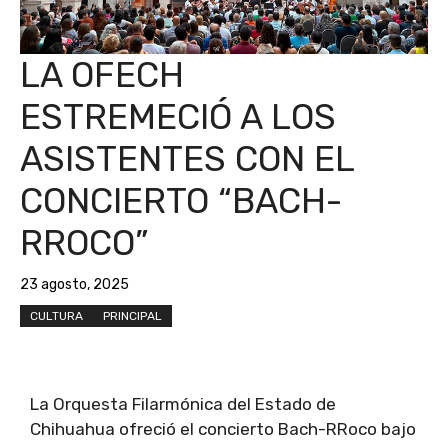
LA OFECH
ESTREMECIÓ A LOS
ASISTENTES CON EL
CONCIERTO “BACH-
RROCO”
23 agosto, 2025
CULTURA
PRINCIPAL
La Orquesta Filarmónica del Estado de
Chihuahua ofreció el concierto Bach-RRoco bajo