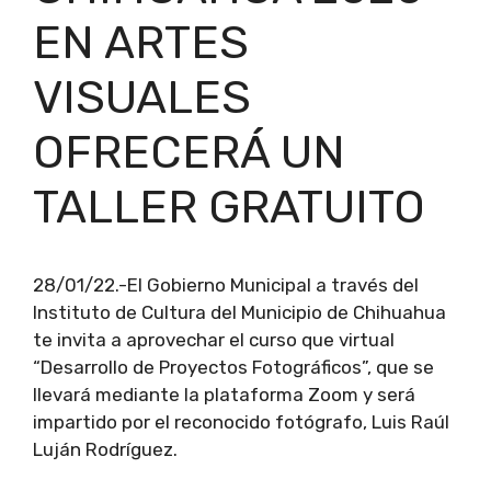
EN ARTES
VISUALES
OFRECERÁ UN
TALLER GRATUITO
28/01/22.-El Gobierno Municipal a través del
Instituto de Cultura del Municipio de Chihuahua
te invita a aprovechar el curso que virtual
“Desarrollo de Proyectos Fotográficos”, que se
llevará mediante la plataforma Zoom y será
impartido por el reconocido fotógrafo, Luis Raúl
Luján Rodríguez.