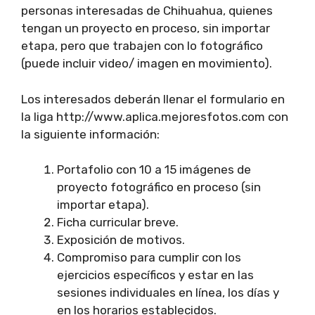
personas interesadas de Chihuahua, quienes
tengan un proyecto en proceso, sin importar
etapa, pero que trabajen con lo fotográfico
(puede incluir video/ imagen en movimiento).
Los interesados deberán llenar el formulario en
la liga http://www.aplica.mejoresfotos.com con
la siguiente información:
Portafolio con 10 a 15 imágenes de
proyecto fotográfico en proceso (sin
importar etapa).
Ficha curricular breve.
Exposición de motivos.
Compromiso para cumplir con los
ejercicios específicos y estar en las
sesiones individuales en línea, los días y
en los horarios establecidos.