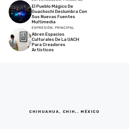
El Pueblo Mágico De
Guachochi Deslumbra Con
Sus Nuevas Fuentes
Multimedia
EXPRESIÓN
,
PRINCIPAL
Abren Espacios
Culturales De La UACH
Para Creadores
Artísticos
CHIHUAHUA, CHIH,. MÉXICO