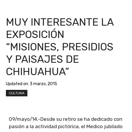
MUY INTERESANTE LA
EXPOSICIÓN
“MISIONES, PRESIDIOS
Y PAISAJES DE
CHIHUAHUA”
Updated on:
3 marzo, 2015
CULTURA
09/mayo/14.-Desde su retiro se ha dedicado con
pasión a la actividad pictórica, el Medico jubilado