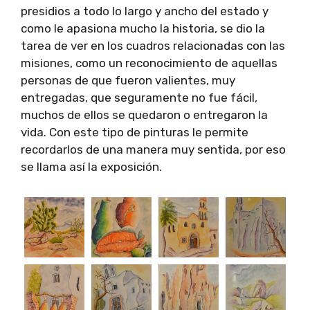
presidios a todo lo largo y ancho del estado y
como le apasiona mucho la historia, se dio la
tarea de ver en los cuadros relacionadas con las
misiones, como un reconocimiento de aquellas
personas de que fueron valientes, muy
entregadas, que seguramente no fue fácil,
muchos de ellos se quedaron o entregaron la
vida. Con este tipo de pinturas le permite
recordarlos de una manera muy sentida, por eso
se llama así la exposición.