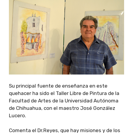
Su principal fuente de enseñanza en este
quehacer ha sido el Taller Libre de Pintura de la
Facultad de Artes de la Universidad Autónoma
de Chihuahua, con el maestro José González
Lucero.
Comenta el Dr.Reyes, que hay misiones y de los