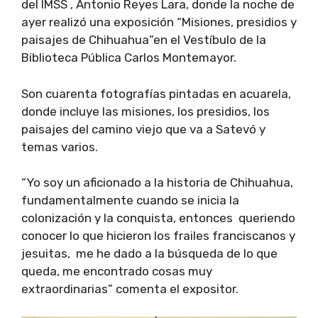
del IMSS , Antonio Reyes Lara, donde la noche de
ayer realizó una exposición “Misiones, presidios y
paisajes de Chihuahua”en el Vestíbulo de la
Biblioteca Pública Carlos Montemayor.
Son cuarenta fotografías pintadas en acuarela,
donde incluye las misiones, los presidios, los
paisajes del camino viejo que va a Satevó y
temas varios.
“Yo soy un aficionado a la historia de Chihuahua,
fundamentalmente cuando se inicia la
colonización y la conquista, entonces queriendo
conocer lo que hicieron los frailes franciscanos y
jesuitas, me he dado a la búsqueda de lo que
queda, me encontrado cosas muy
extraordinarias” comenta el expositor.