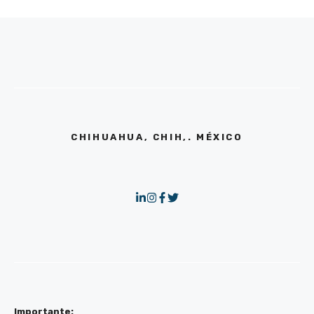
CHIHUAHUA, CHIH,. MÉXICO
Importante: