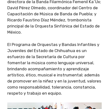
directora de la Banda Filarmónica Femenil Ka´Ux;
David Pérez Olmedo, coordinador del Centro de
Capacitación de Música de Banda de Puebla; y
Ricardo Faustino Díaz Méndez, trombonista
principal de la Orquesta Sinfónica del Estado de
México.
El Programa de Orquestas y Bandas Infantiles y
Juveniles del Estado de Chihuahua es un
esfuerzo de la Secretaría de Cultura por
fomentar la música como lenguaje universal,
brindando acompañamiento y aprendizaje
artístico, ético, musical e instrumental; además
de promover en la niñez y en la juventud, valores
como responsabilidad, tolerancia, constancia,
respeto y trabajo en equipo.