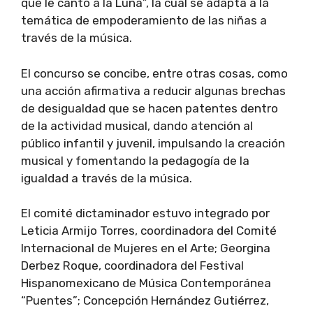
que le cantó a la Luna”, la cual se adapta a la
temática de empoderamiento de las niñas a
través de la música.
El concurso se concibe, entre otras cosas, como
una acción afirmativa a reducir algunas brechas
de desigualdad que se hacen patentes dentro
de la actividad musical, dando atención al
público infantil y juvenil, impulsando la creación
musical y fomentando la pedagogía de la
igualdad a través de la música.
El comité dictaminador estuvo integrado por
Leticia Armijo Torres, coordinadora del Comité
Internacional de Mujeres en el Arte; Georgina
Derbez Roque, coordinadora del Festival
Hispanomexicano de Música Contemporánea
“Puentes”; Concepción Hernández Gutiérrez,