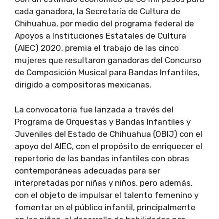
cada ganadora, la Secretaría de Cultura de
Chihuahua, por medio del programa federal de
Apoyos a Instituciones Estatales de Cultura
(AIEC) 2020, premia el trabajo de las cinco
mujeres que resultaron ganadoras del Concurso
de Composición Musical para Bandas Infantiles,
dirigido a compositoras mexicanas.
La convocatoria fue lanzada a través del
Programa de Orquestas y Bandas Infantiles y
Juveniles del Estado de Chihuahua (OBIJ) con el
apoyo del AIEC, con el propósito de enriquecer el
repertorio de las bandas infantiles con obras
contemporáneas adecuadas para ser
interpretadas por niñas y niños, pero además,
con el objeto de impulsar el talento femenino y
fomentar en el público infantil, principalmente