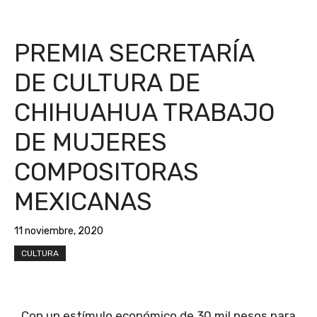
PREMIA SECRETARÍA
DE CULTURA DE
CHIHUAHUA TRABAJO
DE MUJERES
COMPOSITORAS
MEXICANAS
11 noviembre, 2020
CULTURA
Con un estímulo económico de 30 mil pesos para