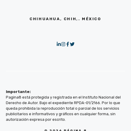
CHIHUAHUA, CHIH,. MÉXICO
Importante:
Pagina8 está protegida y registrada en el Instituto Nacional del
Derecho de Autor. Bajo el expediente RPDA-01/2166. Por lo que
queda prohibida la reproducción total o parcial de los servicios
publicitarios e informativos y gráficos en cualquier forma, sin
autorización expresa por escrito.
© 2026 PÁGINA 8