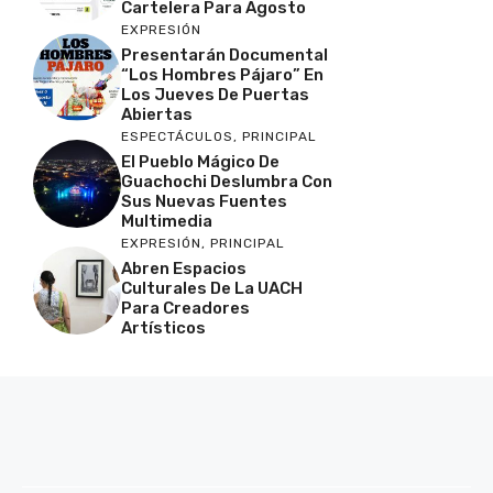
Cartelera Para Agosto
EXPRESIÓN
Presentarán Documental
“Los Hombres Pájaro” En
Los Jueves De Puertas
Abiertas
ESPECTÁCULOS
,
PRINCIPAL
El Pueblo Mágico De
Guachochi Deslumbra Con
Sus Nuevas Fuentes
Multimedia
EXPRESIÓN
,
PRINCIPAL
Abren Espacios
Culturales De La UACH
Para Creadores
Artísticos