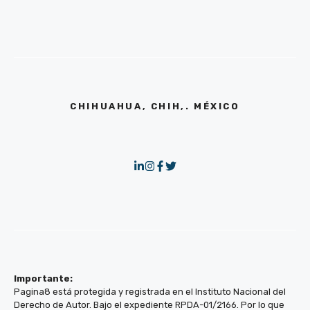
CHIHUAHUA, CHIH,. MÉXICO
Importante:
Pagina8 está protegida y registrada en el Instituto Nacional del
Derecho de Autor. Bajo el expediente RPDA-01/2166. Por lo que