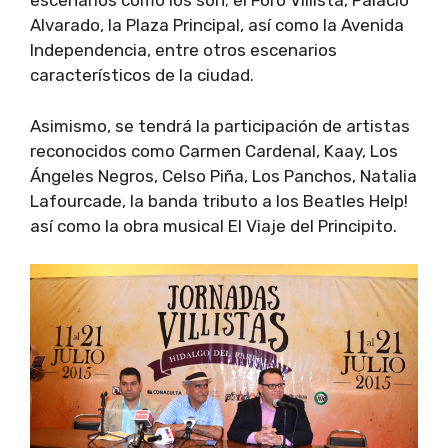
escenarios como los son; el Foro Villista, Palacio
Alvarado, la Plaza Principal, así como la Avenida
Independencia, entre otros escenarios
característicos de la ciudad.
Asimismo, se tendrá la participación de artistas
reconocidos como Carmen Cardenal, Kaay, Los
Ángeles Negros, Celso Piña, Los Panchos, Natalia
Lafourcade, la banda tributo a los Beatles Help!
así como la obra musical El Viaje del Principito.