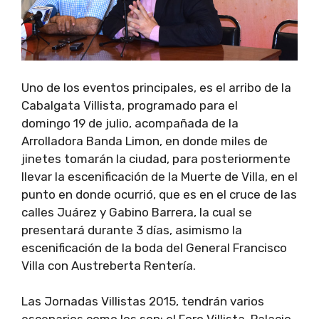
Uno de los eventos principales, es el arribo de la
Cabalgata Villista, programado para el
domingo 19 de julio, acompañada de la
Arrolladora Banda Limon, en donde miles de
jinetes tomarán la ciudad, para posteriormente
llevar la escenificación de la Muerte de Villa, en el
punto en donde ocurrió, que es en el cruce de las
calles Juárez y Gabino Barrera, la cual se
presentará durante 3 días, asimismo la
escenificación de la boda del General Francisco
Villa con Austreberta Rentería.
Las Jornadas Villistas 2015, tendrán varios