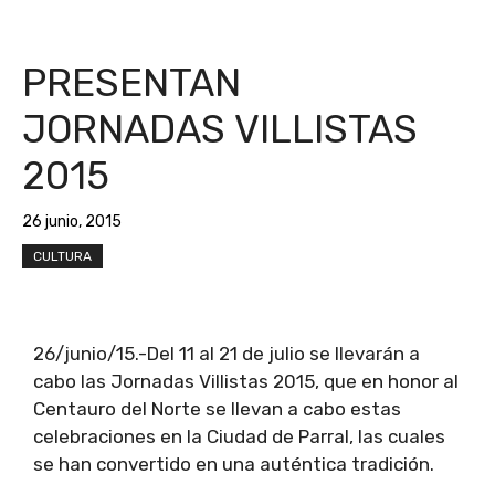
PRESENTAN
JORNADAS VILLISTAS
2015
26 junio, 2015
CULTURA
26/junio/15.-Del 11 al 21 de julio se llevarán a
cabo las Jornadas Villistas 2015, que en honor al
Centauro del Norte se llevan a cabo estas
celebraciones en la Ciudad de Parral, las cuales
se han convertido en una auténtica tradición.