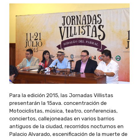
Para la edición 2015, las Jornadas Villistas
presentarán la 15ava. concentración de
Motociclistas, música, teatro, conferencias,
conciertos, callejoneadas en varios barrios
antiguos de la ciudad, recorridos nocturnos en
Palacio Alvarado, escenificación de la muerte de