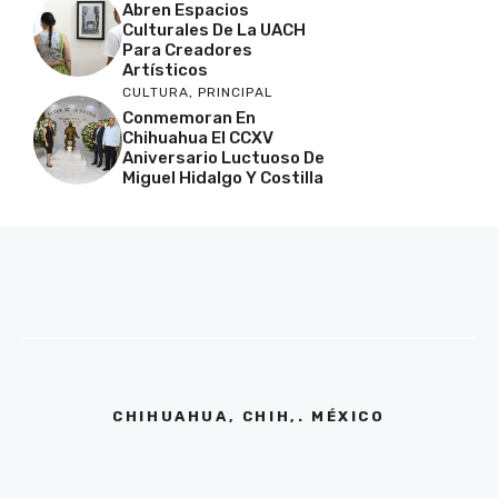
Abren Espacios
Culturales De La UACH
Para Creadores
Artísticos
CULTURA
,
PRINCIPAL
Conmemoran En
Chihuahua El CCXV
Aniversario Luctuoso De
Miguel Hidalgo Y Costilla
CHIHUAHUA, CHIH,. MÉXICO