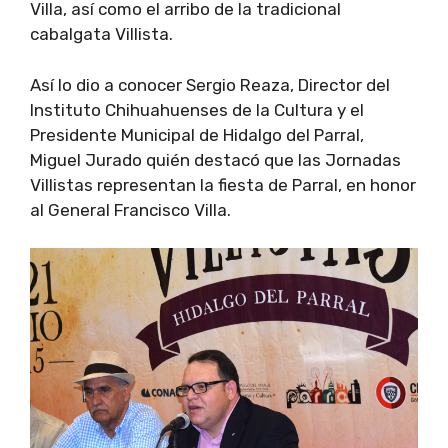
Villa, así como el arribo de la tradicional
cabalgata Villista.
Así lo dio a conocer Sergio Reaza, Director del
Instituto Chihuahuenses de la Cultura y el
Presidente Municipal de Hidalgo del Parral,
Miguel Jurado quién destacó que las Jornadas
Villistas representan la fiesta de Parral, en honor
al General Francisco Villa.