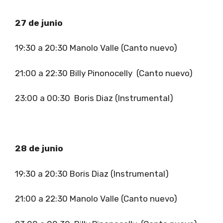
27 de junio
19:30 a 20:30 Manolo Valle (Canto nuevo)
21:00 a 22:30 Billy Pinonocelly (Canto nuevo)
23:00 a 00:30 Boris Diaz (Instrumental)
28 de junio
19:30 a 20:30 Boris Diaz (Instrumental)
21:00 a 22:30 Manolo Valle (Canto nuevo)