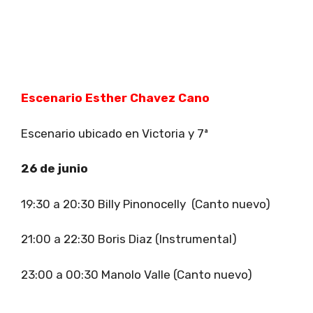
Escenario Esther Chavez Cano
Escenario ubicado en Victoria y 7ª
26 de junio
19:30 a 20:30 Billy Pinonocelly (Canto nuevo)
21:00 a 22:30 Boris Diaz (Instrumental)
23:00 a 00:30 Manolo Valle (Canto nuevo)