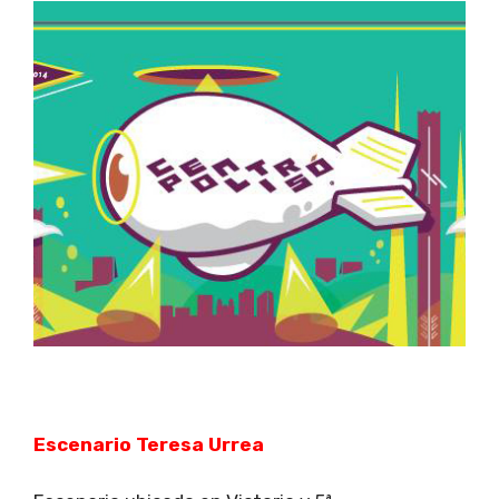
Escenario Teresa Urrea