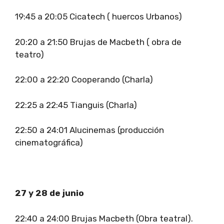
19:45 a 20:05 Cicatech ( huercos Urbanos)
20:20 a 21:50 Brujas de Macbeth ( obra de
teatro)
22:00 a 22:20 Cooperando (Charla)
22:25 a 22:45 Tianguis (Charla)
22:50 a 24:01 Alucinemas (producción
cinematográfica)
27 y 28 de junio
22:40 a 24:00 Brujas Macbeth (Obra teatral).