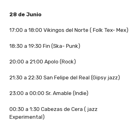
28 de Junio
17:00 a 18:00 Vikingos del Norte ( Folk Tex- Mex)
18:30 a 19:30 Fin (Ska- Punk)
20:00 a 21:00 Apolo (Rock)
21:30 a 22:30 San Felipe del Real (Gipsy jazz)
23:00 a 00:00 Sr. Amable (Indie)
00:30 a 1:30 Cabezas de Cera ( jazz
Experimental)