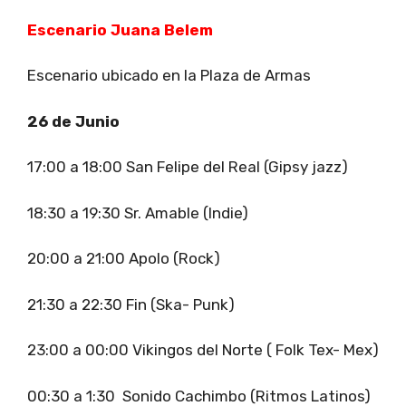
Escenario Juana Belem
Escenario ubicado en la Plaza de Armas
26 de Junio
17:00 a 18:00 San Felipe del Real (Gipsy jazz)
18:30 a 19:30 Sr. Amable (Indie)
20:00 a 21:00 Apolo (Rock)
21:30 a 22:30 Fin (Ska- Punk)
23:00 a 00:00 Vikingos del Norte ( Folk Tex- Mex)
00:30 a 1:30 Sonido Cachimbo (Ritmos Latinos)