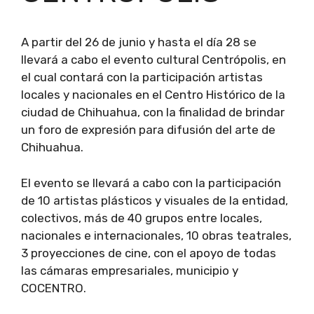
A partir del 26 de junio y hasta el día 28 se
llevará a cabo el evento cultural Centrópolis, en
el cual contará con la participación artistas
locales y nacionales en el Centro Histórico de la
ciudad de Chihuahua, con la finalidad de brindar
un foro de expresión para difusión del arte de
Chihuahua.
El evento se llevará a cabo con la participación
de 10 artistas plásticos y visuales de la entidad,
colectivos, más de 40 grupos entre locales,
nacionales e internacionales, 10 obras teatrales,
3 proyecciones de cine, con el apoyo de todas
las cámaras empresariales, municipio y
COCENTRO.