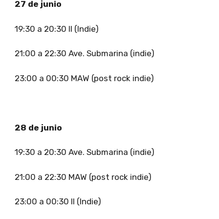
27 de junio
19:30 a 20:30 II (Indie)
21:00 a 22:30 Ave. Submarina (indie)
23:00 a 00:30 MAW (post rock indie)
28 de junio
19:30 a 20:30 Ave. Submarina (indie)
21:00 a 22:30 MAW (post rock indie)
23:00 a 00:30 II (Indie)