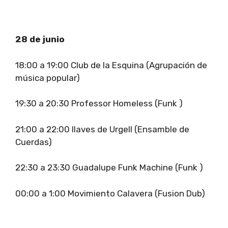
28 de junio
18:00 a 19:00 Club de la Esquina (Agrupación de
música popular)
19:30 a 20:30 Professor Homeless (Funk )
21:00 a 22:00 llaves de Urgell (Ensamble de
Cuerdas)
22:30 a 23:30 Guadalupe Funk Machine (Funk )
00:00 a 1:00 Movimiento Calavera (Fusion Dub)