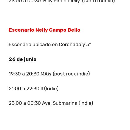
23:00 a 00:30 Billy Pinonocelly (Canto nuevo)
Escenario Nelly Campo Bello
Escenario ubicado en Coronado y 5ª
26 de junio
19:30 a 20:30 MAW (post rock indie)
21:00 a 22:30 II (Indie)
23:00 a 00:30 Ave. Submarina (indie)