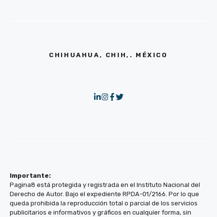
CHIHUAHUA, CHIH,. MÉXICO
Importante:
Pagina8 está protegida y registrada en el Instituto Nacional del
Derecho de Autor. Bajo el expediente RPDA-01/2166. Por lo que
queda prohibida la reproducción total o parcial de los servicios
publicitarios e informativos y gráficos en cualquier forma, sin