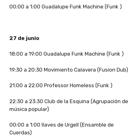
00:00 a 1:00 Guadalupe Funk Machine (Funk )
27 de junio
18:00 a 19:00 Guadalupe Funk Machine (Funk )
19:30 a 20:30 Movimiento Calavera (Fusion Dub)
21:00 a 22:00 Professor Homeless (Funk )
22:30 a 23:30 Club de la Esquina (Agrupación de
música popular)
00:00 a 1:00 llaves de Urgell (Ensamble de
Cuerdas)