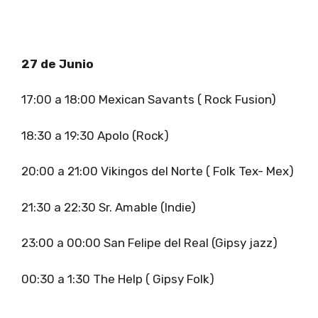
27 de Junio
17:00 a 18:00 Mexican Savants ( Rock Fusion)
18:30 a 19:30 Apolo (Rock)
20:00 a 21:00 Vikingos del Norte ( Folk Tex- Mex)
21:30 a 22:30 Sr. Amable (Indie)
23:00 a 00:00 San Felipe del Real (Gipsy jazz)
00:30 a 1:30 The Help ( Gipsy Folk)