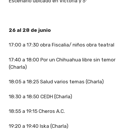
Escenario ubicado en Victoria y 5ª
26 al 28 de junio
17:00 a 17:30 obra Fiscalia/ niños obra teatral
17:40 a 18:00 Por un Chihuahua libre sin temor
(Charla)
18:05 a 18:25 Salud varios temas (Charla)
18:30 a 18:50 CEDH (Charla)
18:55 a 19:15 Cheros A.C.
19:20 a 19:40 Iska (Charla)