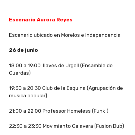
Escenario Aurora Reyes
Escenario ubicado en Morelos e Independencia
26 de junio
18:00 a 19:00 llaves de Urgell (Ensamble de
Cuerdas)
19:30 a 20:30 Club de la Esquina (Agrupación de
música popular)
21:00 a 22:00 Professor Homeless (Funk )
22:30 a 23:30 Movimiento Calavera (Fusion Dub)