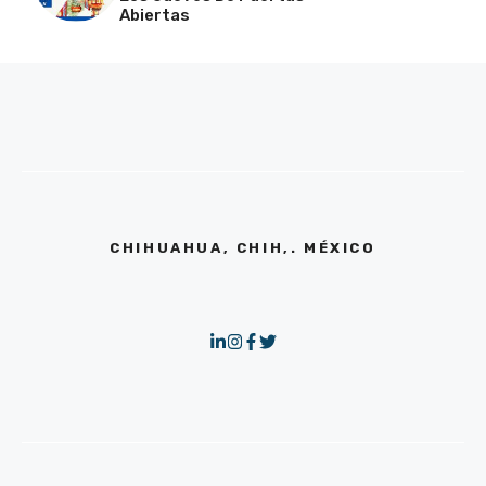
Abiertas
CHIHUAHUA, CHIH,. MÉXICO