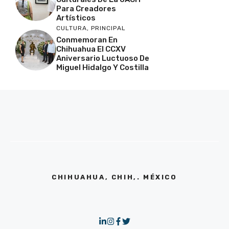
Para Creadores
Artísticos
CULTURA
,
PRINCIPAL
Conmemoran En
Chihuahua El CCXV
Aniversario Luctuoso De
Miguel Hidalgo Y Costilla
CHIHUAHUA, CHIH,. MÉXICO