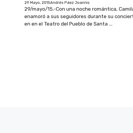
29 Mayo, 2015
Andrés Páez Joannis
29/mayo/15.-Con una noche romántica, Camil
enamoró a sus seguidores durante su concier
en en el Teatro del Pueblo de Santa ...