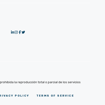
ohibida la reproducción total o parcial de los servicios
RIVACY POLICY
TERMS OF SERVICE