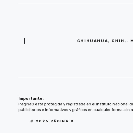
CHIHUAHUA, CHIH,. 
Importante:
Pagina8 está protegida y registrada en el Instituto Nacional d
publicitarios e informativos y gráficos en cualquier forma, sin 
© 2026 PÁGINA 8