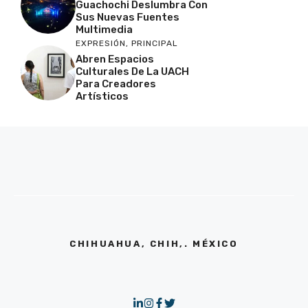
Guachochi Deslumbra Con
Sus Nuevas Fuentes
Multimedia
EXPRESIÓN
,
PRINCIPAL
Abren Espacios
Culturales De La UACH
Para Creadores
Artísticos
CHIHUAHUA, CHIH,. MÉXICO