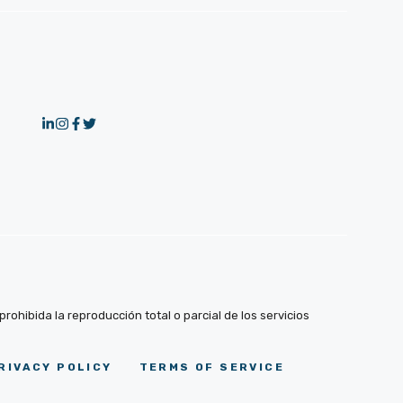
ohibida la reproducción total o parcial de los servicios
RIVACY POLICY
TERMS OF SERVICE