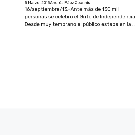
5 Marzo, 2015
Andrés Páez Joannis
16/septiembre/13.-Ante más de 130 mil
personas se celebró el Grito de Independencia
Desde muy temprano el público estaba en la ..