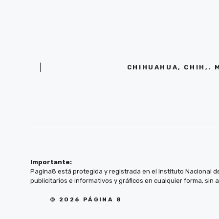
CHIHUAHUA, CHIH,. 
Importante:
Pagina8 está protegida y registrada en el Instituto Nacional d
publicitarios e informativos y gráficos en cualquier forma, sin 
© 2026 PÁGINA 8