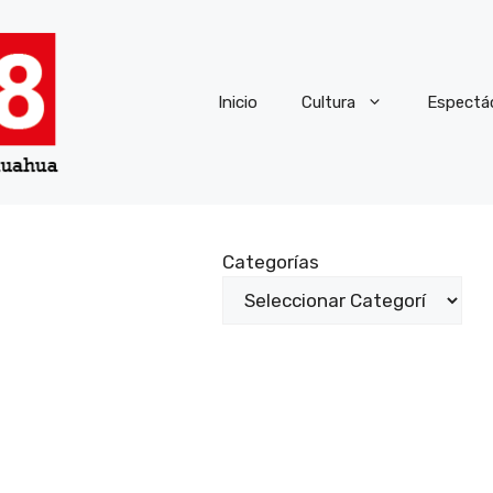
Inicio
Cultura
Espectá
Categorías