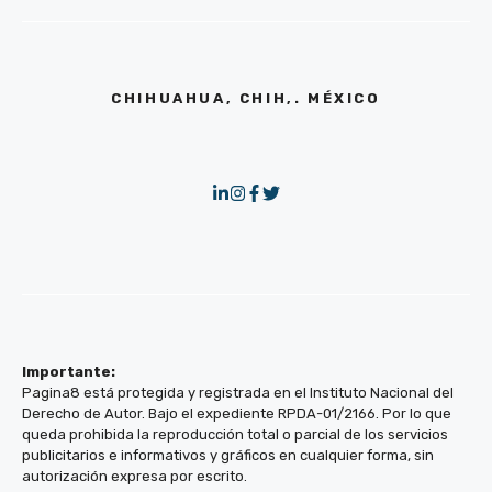
CHIHUAHUA, CHIH,. MÉXICO
Importante:
Pagina8 está protegida y registrada en el Instituto Nacional del
Derecho de Autor. Bajo el expediente RPDA-01/2166. Por lo que
queda prohibida la reproducción total o parcial de los servicios
publicitarios e informativos y gráficos en cualquier forma, sin
autorización expresa por escrito.