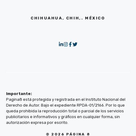
CHIHUAHUA, CHIH,. MÉXICO
Importante:
Pagina8 está protegida y registrada en el Instituto Nacional del
Derecho de Autor. Bajo el expediente RPDA-01/2166. Por lo que
queda prohibida la reproducción total o parcial de los servicios
publicitarios e informativos y gráficos en cualquier forma, sin
autorización expresa por escrito.
© 2026 PÁGINA 8