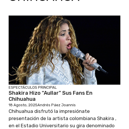
ESPECTÁCULOS
PRINCIPAL
Shakira Hizo “aullar” Sus Fans En
Chihuahua
18 Agosto, 2025
Andrés Páez Joannis
Chihuahua disfrutó la impresiónate
presentación de la artista colombiana Shakira ,
en el Estadio Universitario su gira denominado