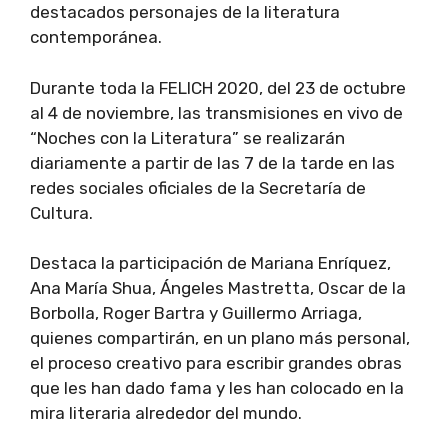
destacados personajes de la literatura
contemporánea.
Durante toda la FELICH 2020, del 23 de octubre
al 4 de noviembre, las transmisiones en vivo de
“Noches con la Literatura” se realizarán
diariamente a partir de las 7 de la tarde en las
redes sociales oficiales de la Secretaría de
Cultura.
Destaca la participación de Mariana Enríquez,
Ana María Shua, Ángeles Mastretta, Oscar de la
Borbolla, Roger Bartra y Guillermo Arriaga,
quienes compartirán, en un plano más personal,
el proceso creativo para escribir grandes obras
que les han dado fama y les han colocado en la
mira literaria alrededor del mundo.