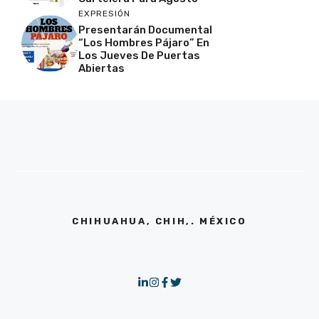
EXPRESIÓN
Presentarán Documental
“Los Hombres Pájaro” En
Los Jueves De Puertas
Abiertas
CHIHUAHUA, CHIH,. MÉXICO