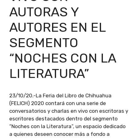
AUTORAS Y
AUTORES EN EL
SEGMENTO
“NOCHES CON LA
LITERATURA”
23/10/20.-La Feria del Libro de Chihuahua
(FELICH) 2020 contará con una serie de
conversatorios y charlas en vivo con escritoras y
escritores destacados dentro del segmento
“Noches con la Literatura”, un espacio dedicado
a quienes deseen conocer más a fondo a