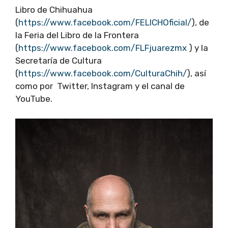
Libro de Chihuahua
(
https://www.facebook.com/FELICHOficial/
), de
la Feria del Libro de la Frontera
(
https://www.facebook.com/FLFjuarezmx
) y la
Secretaría de Cultura
(
https://www.facebook.com/CulturaChih/
), así
como por Twitter, Instagram y el canal de
YouTube.