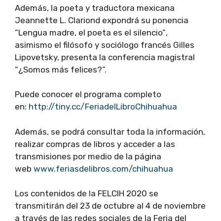
Además, la poeta y traductora mexicana
Jeannette L. Clariond expondrá su ponencia
“
Lengua madre, el poeta es el silencio”
,
asimismo el filósofo y sociólogo francés Gilles
Lipovetsky, presenta la conferencia magistral
“
¿Somos más felices?”.
Puede conocer el programa completo
en:
http://tiny.cc/FeriadelLibroChihuahua
Además, se podrá consultar toda la información,
realizar compras de libros y acceder a las
transmisiones por medio de la página
web
www.feriasdelibros.com/chihuahua
Los contenidos de la FELCIH 2020 se
transmitirán del 23 de octubre al 4 de noviembre
a través de las redes sociales de la Feria del