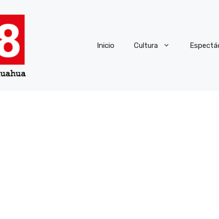
Inicio
Cultura
Espectá