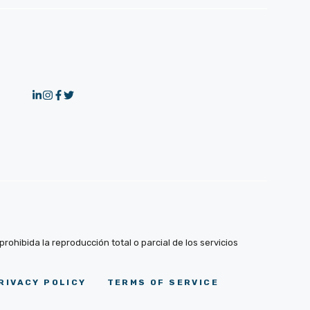
ohibida la reproducción total o parcial de los servicios
RIVACY POLICY
TERMS OF SERVICE