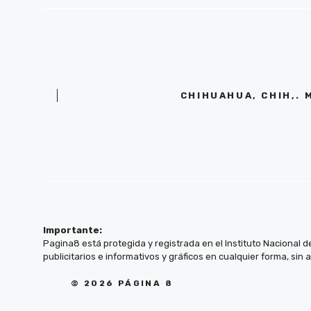
CHIHUAHUA, CHIH,. 
Importante:
Pagina8 está protegida y registrada en el Instituto Nacional d
publicitarios e informativos y gráficos en cualquier forma, sin 
© 2026 PÁGINA 8