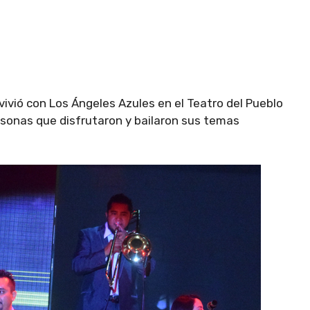
ivió con Los Ángeles Azules en el Teatro del Pueblo
sonas que disfrutaron y bailaron sus temas