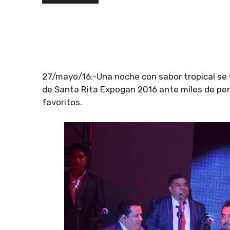
27/mayo/16.-Una noche con sabor tropical se v
de Santa Rita Expogan 2016 ante miles de per
favoritos.