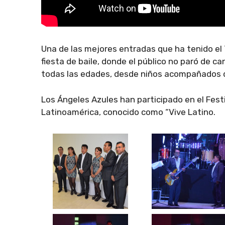
Una de las mejores entradas que ha tenido el 
fiesta de baile, donde el público no paró de c
todas las edades, desde niños acompañados d
Los Ángeles Azules han participado en el Fes
Latinoamérica, conocido como “Vive Latino.