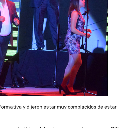
nformativa y dijeron estar muy complacidos de estar