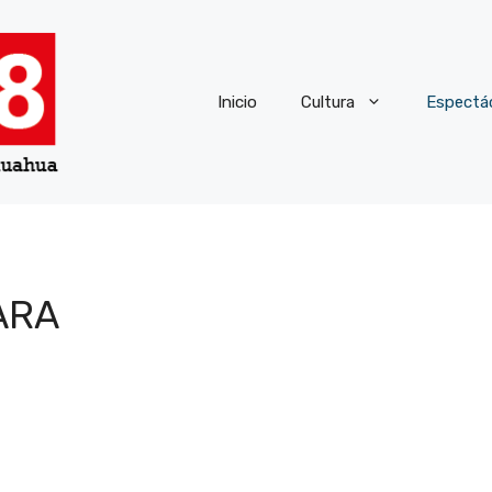
Inicio
Cultura
Espectá
ARA