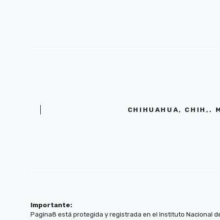
CHIHUAHUA, CHIH,. 
Importante:
Pagina8 está protegida y registrada en el Instituto Nacional d