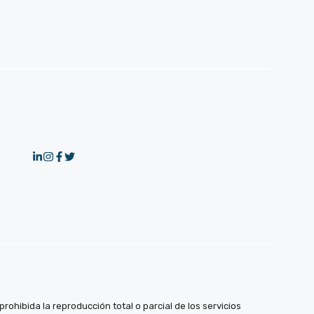
ohibida la reproducción total o parcial de los servicios