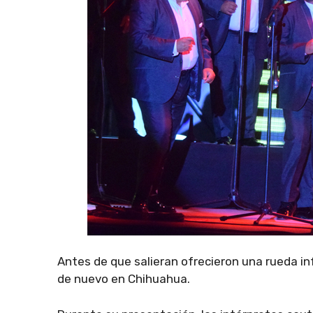
Antes de que salieran ofrecieron una rueda i
de nuevo en Chihuahua.