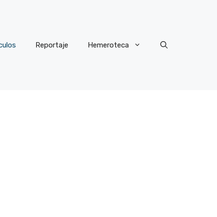
culos
Reportaje
Hemeroteca